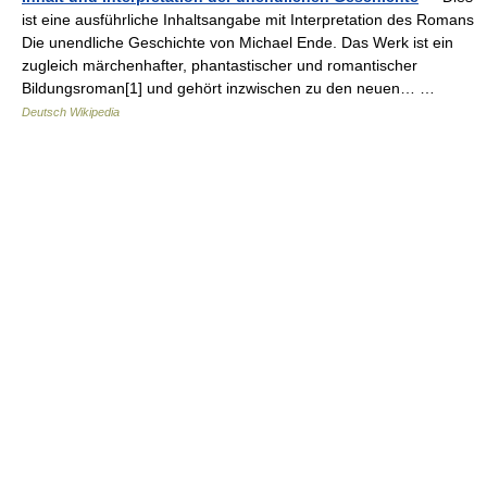
ist eine ausführliche Inhaltsangabe mit Interpretation des Romans
Die unendliche Geschichte von Michael Ende. Das Werk ist ein
zugleich märchenhafter, phantastischer und romantischer
Bildungsroman[1] und gehört inzwischen zu den neuen… …
Deutsch Wikipedia